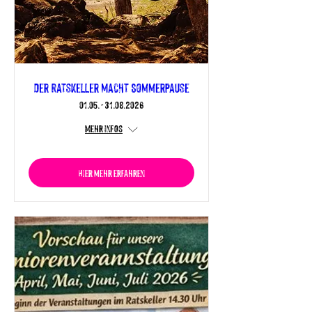
Der Ratskeller macht Sommerpause
01.05. - 31.08.2026
Mehr Infos
Hier mehr erfahren