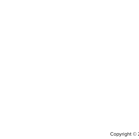
Copyright © 2