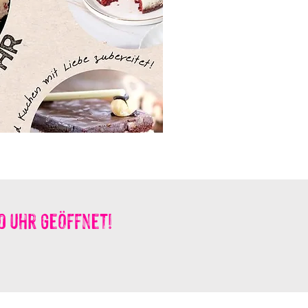
0 Uhr geöffnet!