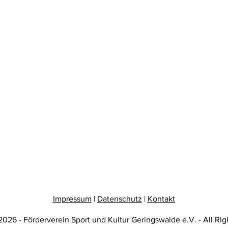
Impressum
|
Datenschutz
|
Kontakt
026 - Förderverein Sport und Kultur Geringswalde e.V. - All Rig