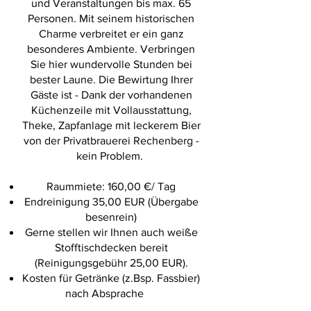
und Veranstaltungen bis max. 65
Personen. Mit seinem historischen
Charme verbreitet er ein ganz
besonderes Ambiente. Verbringen
Sie hier wundervolle Stunden bei
bester Laune. Die Bewirtung Ihrer
Gäste ist - Dank der vorhandenen
Küchenzeile mit Vollausstattung,
Theke, Zapfanlage mit leckerem Bier
von der Privatbrauerei Rechenberg -
kein Problem.
Raummiete: 160,00 €/ Tag
Endreinigung 35,00 EUR (Übergabe
besenrein)
Gerne stellen wir Ihnen auch weiße
Stofftischdecken bereit
(Reinigungsgebühr 25,00 EUR).
Kosten für Getränke (z.Bsp. Fassbier)
nach Absprache