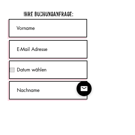
Ihre Buchunganfrage: