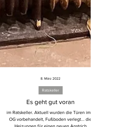
8. März 2022
Ratskeller