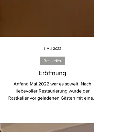
1. Mai 2022
Ratskeller
Eröffnung
Anfang Mai 2022 war es soweit. Nach
liebevoller Restaurierung wurde der
Rastkeller vor geladenen Gästen mit einem
Gala-Abend eröffnet....