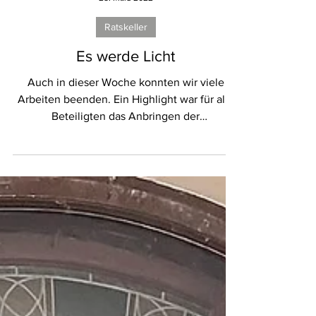
25. März 2022
Ratskeller
Es werde Licht
Auch in dieser Woche konnten wir viele
Arbeiten beenden. Ein Highlight war für alle
Beteiligten das Anbringen der
Beleuchtungen in der...