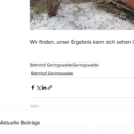
Wir finden, unser Ergebnis kann sich sehen la
Bahnhof Geringswalde
Geringswalde
Bahnhof Geringswalde
Aktuelle Beiträge