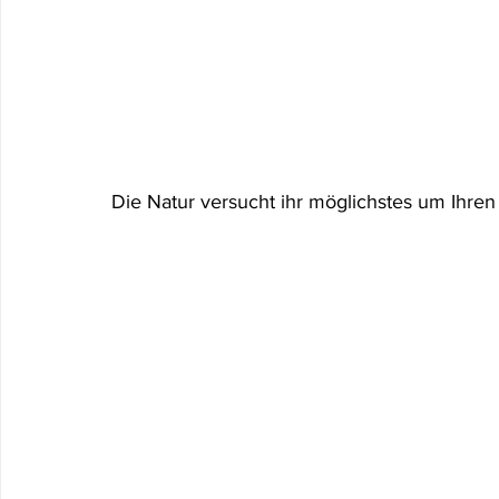
Die Natur versucht ihr möglichstes um Ihren