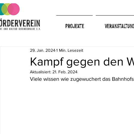
Projekte
Veranstaltun
29. Jan. 2024
1 Min. Lesezeit
Kampf gegen den W
Aktualisiert:
21. Feb. 2024
Viele wissen wie zugewuchert das Bahnhofs