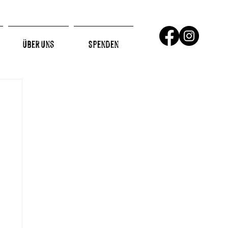
Über Uns
Spenden