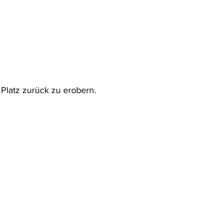
 Platz zurück zu erobern. 