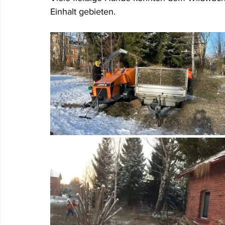
Einhalt gebieten.