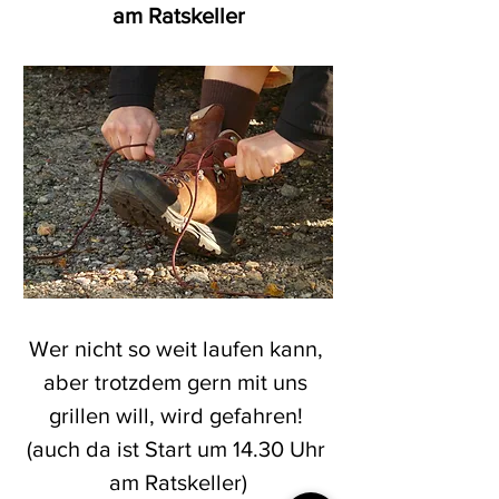
am Ratskeller
Wer nicht so weit laufen kann, 
aber trotzdem gern mit uns 
grillen will, wird gefahren! 
(auch da ist Start um 14.30 Uhr 
am Ratskeller)