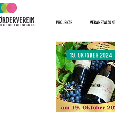
Projekte
Veranstaltun
19. Oktober 2024
Weinprobe