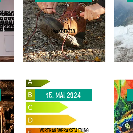
Wandertag
15. Mai 2024
Vortragsveranstaltung